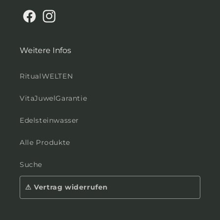
Facebook
Instagram
Weitere Infos
RitualWELTEN
VitaJuwelGarantie
Edelsteinwasser
Alle Produkte
Suche
⚠ Vertrag widerrufen