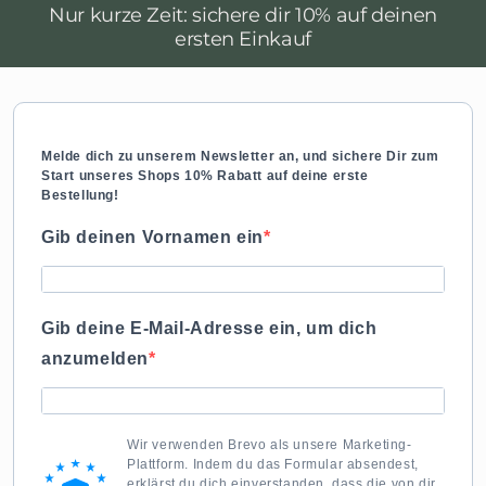
Nur kurze Zeit: sichere dir 10% auf deinen
ersten Einkauf
Melde dich zu unserem Newsletter an, und sichere Dir zum
Start unseres Shops 10% Rabatt auf deine erste
Bestellung!
Gib deinen Vornamen ein
Gib deine E-Mail-Adresse ein, um dich
anzumelden
Wir verwenden Brevo als unsere Marketing-
Plattform. Indem du das Formular absendest,
erklärst du dich einverstanden, dass die von dir