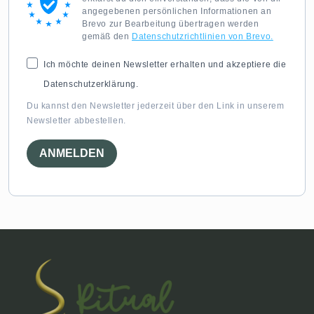
angegebenen persönlichen Informationen an
Brevo zur Bearbeitung übertragen werden
gemäß den
Datenschutzrichtlinien von Brevo.
Ich möchte deinen Newsletter erhalten und akzeptiere die
Datenschutzerklärung.
Du kannst den Newsletter jederzeit über den Link in unserem
Newsletter abbestellen.
ANMELDEN