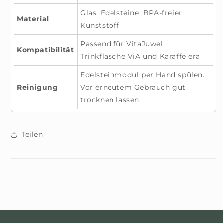
Glas, Edelsteine, BPA-freier
Material
Kunststoff
Passend für VitaJuwel
Kompatibilität
Trinkflasche ViA und Karaffe era
Edelsteinmodul per Hand spülen.
Reinigung
Vor erneutem Gebrauch gut
trocknen lassen.
Teilen