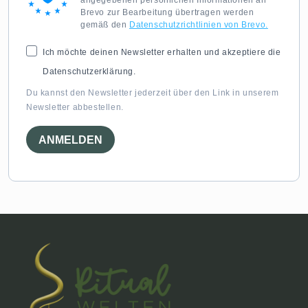
angegebenen persönlichen Informationen an
Brevo zur Bearbeitung übertragen werden
gemäß den
Datenschutzrichtlinien von Brevo.
Ich möchte deinen Newsletter erhalten und akzeptiere die
Datenschutzerklärung.
Du kannst den Newsletter jederzeit über den Link in unserem
Newsletter abbestellen.
ANMELDEN