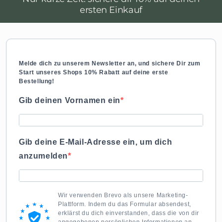
ersten Einkauf
Melde dich zu unserem Newsletter an, und sichere Dir zum
Start unseres Shops 10% Rabatt auf deine erste
Bestellung!
Gib deinen Vornamen ein
Gib deine E-Mail-Adresse ein, um dich
anzumelden
Wir verwenden Brevo als unsere Marketing-
Plattform. Indem du das Formular absendest,
erklärst du dich einverstanden, dass die von dir